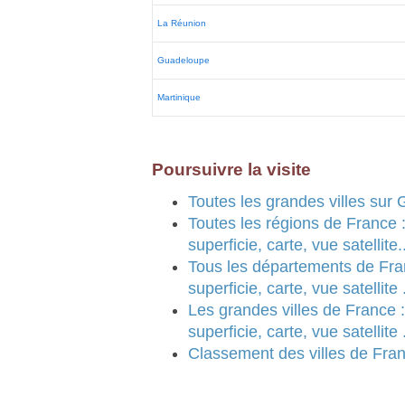
La Réunion
Guadeloupe
Martinique
Poursuivre la visite
Toutes les grandes villes sur
Toutes les régions de France : 
superficie, carte, vue satellite..
Tous les départements de Franc
superficie, carte, vue satellite .
Les grandes villes de France : 
superficie, carte, vue satellite .
Classement des villes de Fran